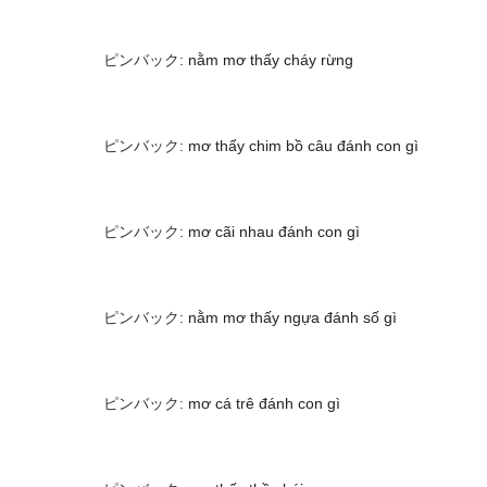
ピンバック:
nằm mơ thấy cháy rừng
ピンバック:
mơ thấy chim bồ câu đánh con gì
ピンバック:
mơ cãi nhau đánh con gì
ピンバック:
nằm mơ thấy ngựa đánh số gì
ピンバック:
mơ cá trê đánh con gì