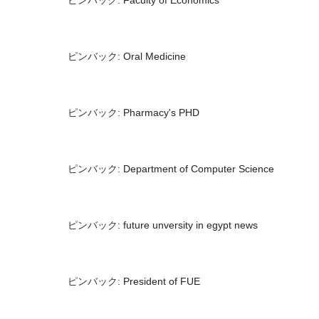
ピンバック:
Oral Medicine
ピンバック:
Pharmacy's PHD
ピンバック:
Department of Computer Science
ピンバック:
future unversity in egypt news
ピンバック:
President of FUE