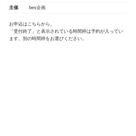
主催
bes企画
お申込はこちらから。
「受付終了」と表示されている時間枠は予約が入ってい
ます。別の時間枠をお選びください。