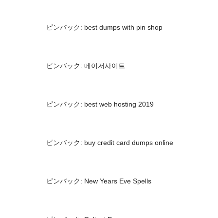
ピンバック:
best dumps with pin shop
ピンバック:
메이저사이트
ピンバック:
best web hosting 2019
ピンバック:
buy credit card dumps online
ピンバック:
New Years Eve Spells