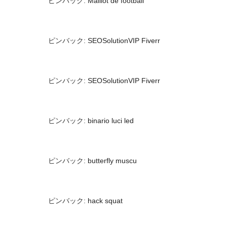
ピンバック:
Maillot de football
ピンバック:
SEOSolutionVIP Fiverr
ピンバック:
SEOSolutionVIP Fiverr
ピンバック:
binario luci led
ピンバック:
butterfly muscu
ピンバック:
hack squat