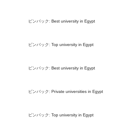
ピンバック:
Best university in Egypt
ピンバック:
Top university in Egypt
ピンバック:
Best university in Egypt
ピンバック:
Private universities in Egypt
ピンバック:
Top university in Egypt