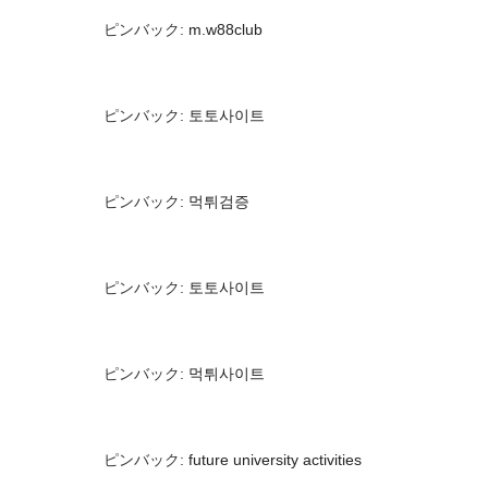
ピンバック:
m.w88club
ピンバック:
토토사이트
ピンバック:
먹튀검증
ピンバック:
토토사이트
ピンバック:
먹튀사이트
ピンバック:
future university activities