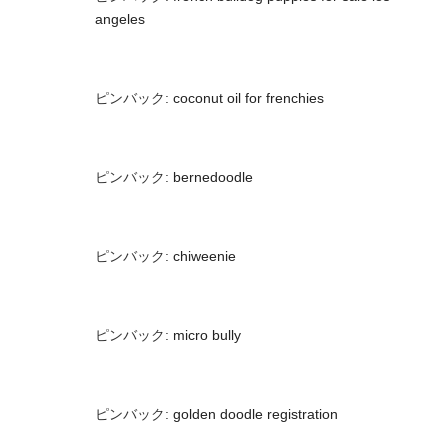
angeles
ピンバック:
coconut oil for frenchies
ピンバック:
bernedoodle
ピンバック:
chiweenie
ピンバック:
micro bully
ピンバック:
golden doodle registration