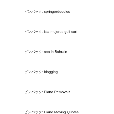
ピンバック:
springerdoodles
ピンバック:
isla mujeres golf cart
ピンバック:
seo in Bahrain
ピンバック:
blogging
ピンバック:
Piano Removals
ピンバック:
Piano Moving Quotes