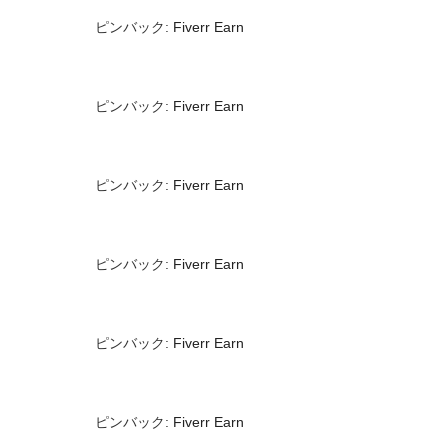
ピンバック:
Fiverr Earn
ピンバック:
Fiverr Earn
ピンバック:
Fiverr Earn
ピンバック:
Fiverr Earn
ピンバック:
Fiverr Earn
ピンバック:
Fiverr Earn