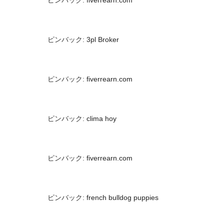
ピンバック:
3pl Broker
ピンバック:
fiverrearn.com
ピンバック:
clima hoy
ピンバック:
fiverrearn.com
ピンバック:
french bulldog puppies