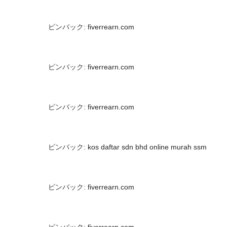
ピンバック:
fiverrearn.com
ピンバック:
fiverrearn.com
ピンバック:
fiverrearn.com
ピンバック:
kos daftar sdn bhd online murah ssm
ピンバック:
fiverrearn.com
ピンバック:
fiverrearn.com