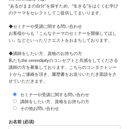
“あるがままの自分”を探すため、“生きる”をはぐくむ学び
のテーマをセレクトしてご提供してまいります。
◆セミナーや受講に関する問い合わせ
お客様からも『こんなテーマのセミナーを開催してほし
い』などといったリクエストをおまちしております。
◆講師をしたい方、資格のお持ちの方
私たちthe serendipityのコンセプトと共感をしてくださる
講師の方を募集しております。こちらのコンタクトシー
トからご連絡を頂き、履歴書をお送りいただき面談をさ
せていただきます。
セミナーや受講に関する問い合わせ
講師をしたい方、資格をお持ちの方
その他お問い合わせ
お名前 (必須)