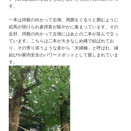
す。
一本は拝殿の向かって右側、周囲をぐるりと囲むように
絵馬が掛けられ参拝客が賑やかに集まっています。その
反対、拝殿の向かって左側にはあとの二本が並んで立っ
ています。こちらは二本が大きなしめ縄で結ばれてお
り、その寄り添うような姿から「夫婦楠」と呼ばれ、縁
結びや家内安全のパワースポットとして親しまれていま
す。