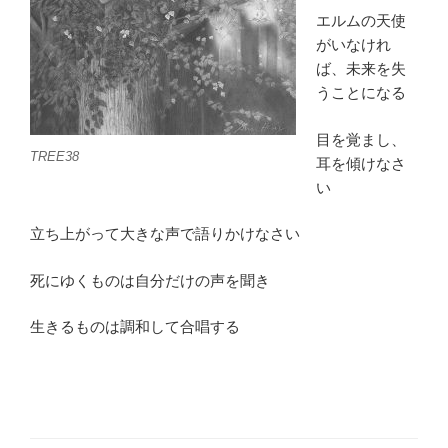
エルムの天使
がいなけれ
ば、未来を失
うことになる
目を覚まし、
TREE38
耳を傾けなさ
い
立ち上がって大きな声で語りかけなさい
死にゆくものは自分だけの声を聞き
生きるものは調和して合唱する