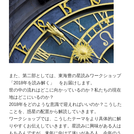
また、第二部としては、東海豊の星読みワークショップ
「2018年を読み解く」 をお届けします。
世の中の流れはどこに向かっているのか？私たちの現在
地はどこにいるのか？
2018年をどのような意識で迎えればいいのか？こうした
ことを、惑星の配置から解読していきます。
ワークショップでは、こうしたテーマをより具体的に解
りやすくお伝えしていきます。星読みに興味がある人は
もちろんですが、来年に向けて迷いがある人、今年のう