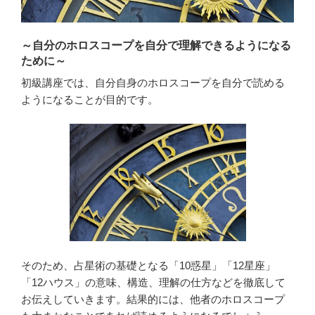
～自分のホロスコープを自分で理解できるようになる
ために～
初級講座では、自分自身のホロスコープを自分で読める
ようになることが目的です。
そのため、占星術の基礎となる「10惑星」「12星座」
「12ハウス」の意味、構造、理解の仕方などを徹底して
お伝えしていきます。結果的には、他者のホロスコープ