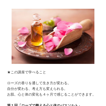
★この講座で学べること
ローズの香りを通して生き方が変わる。
自分が変わる、考え方も変えられる。
お肌、心と体の変化も４ヶ月で感じることができます。
第１回「ローズで整える心と体のバスソルト」