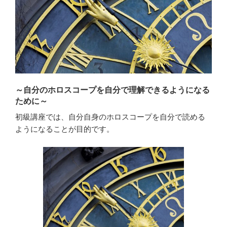
～自分のホロスコープを自分で理解できるようになる
ために～
初級講座では、自分自身のホロスコープを自分で読める
ようになることが目的です。