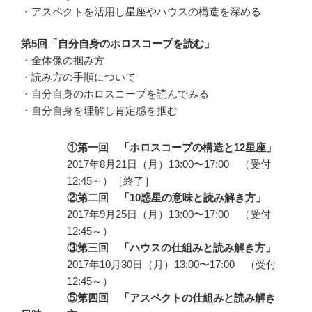
・アスペクトを活用し星座やハウスの構造を深める
第5回「自分自身のホロスコープを読む」
・全体像の掴み方
・読み方の手順について
・自分自身のホロスコープを読んでみる
・自分自身を理解し肯定感を掴む
①第一回 「ホロスコープの構造と12星座」
2017年8月21日（月）13:00〜17:00 （受付
12:45～）［終了］
②第二回 「10惑星の意味と読み解き方」
2017年9月25日（月）13:00〜17:00 （受付
12:45～）
③第三回 「ハウスの仕組みと読み解き方」
2017年10月30日（月）13:00〜17:00 （受付
12:45～）
⑤第四回 「アスペクトの仕組みと読み解き