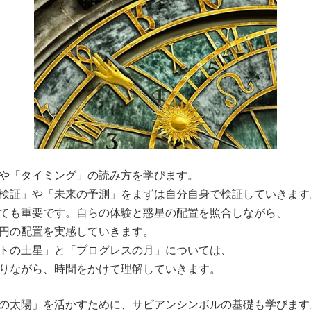
や「タイミング」の読み方を学びます。
検証」や「未来の予測」をまずは自分自身で検証していきます
ても重要です。自らの体験と惑星の配置を照合しながら、
円の配置を実感していきます。
トの土星」と「プログレスの月」については、
りながら、時間をかけて理解していきます。
の太陽」を活かすために、サビアンシンボルの基礎も学びます