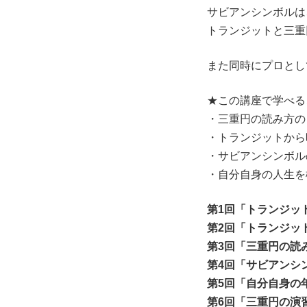
サビアンシンボルは
トランジットと三重
また同時にプロとし
★この講座で学べる
・三重円の読み方の
・トランジットから
・サビアンシンボル
・自分自身の人生を
第1回「トランジッ
第2回「トランジッ
第3回「三重円の読
第4回「サビアンシ
第5回「自分自身の
第6回「三重円の演