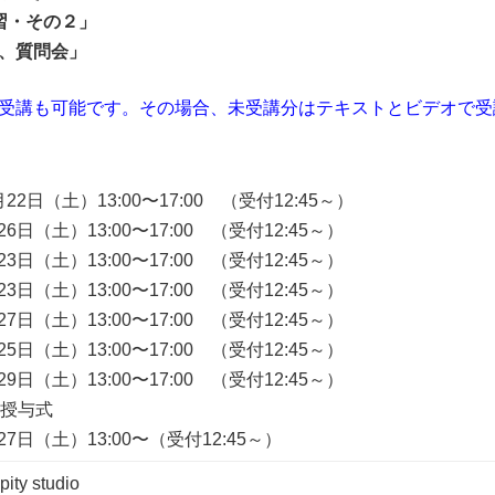
習・その２」
、質問会」
受講も可能です。その場合、未受講分はテキストとビデオで受
月22日（土）13:00〜17:00 （受付12:45～）
26日（土）13:00〜17:00 （受付12:45～）
23日（土）13:00〜17:00 （受付12:45～）
23日（土）13:00〜17:00 （受付12:45～）
27日（土）13:00〜17:00 （受付12:45～）
25日（土）13:00〜17:00 （受付12:45～）
29日（土）13:00〜17:00 （受付12:45～）
マ授与式
月27日（土）13:00〜（受付12:45～）
pity studio