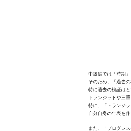
中級編では「時期」
そのため、「過去の
特に過去の検証はと
トランジットや三重
特に、「トランジッ
自分自身の年表を作
また、「プログレス