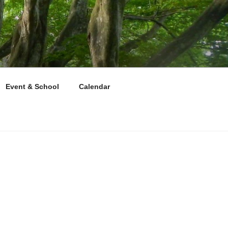
Event & School
Calendar