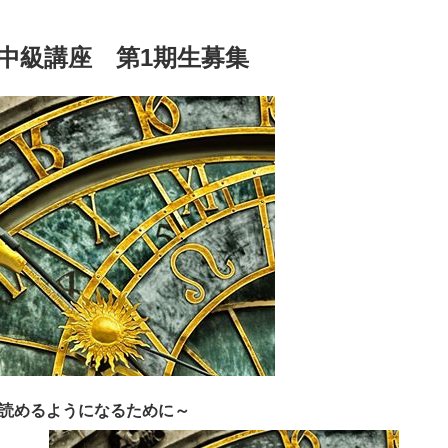
中級講座 第1期生募集
読めるようになるために～