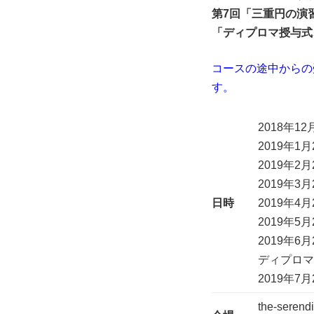
第7回「三重円の演
「ディプロマ授与式
コースの途中からの
す。
2018年12
2019年1月
2019年2月
2019年3月
日時
2019年4月
2019年5月
2019年6月
ディプロ
2019年7
the-serendi