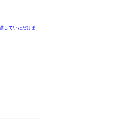
講していただけま